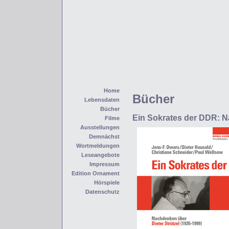
Home
Bücher
Lebensdaten
Bücher
Ein Sokrates der DDR: N
Filme
Ausstellungen
Demnächst
Wortmeldungen
Leseangebote
Impressum
Edition Ornament
Hörspiele
Datenschutz