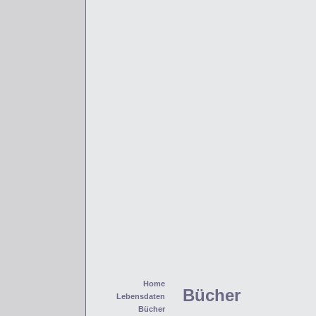
Home
Bücher
Lebensdaten
Bücher