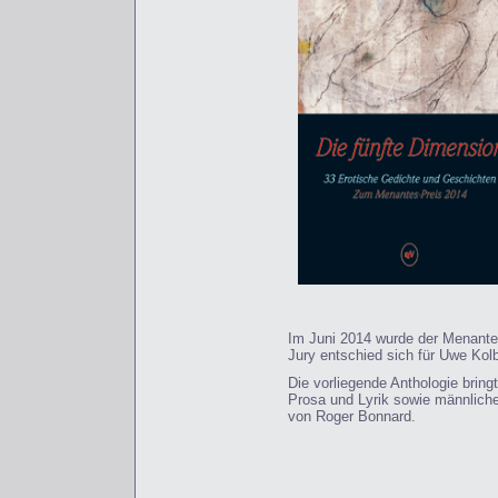
Im Juni 2014 wurde der Menantes
Jury entschied sich für Uwe Kolb
Die vorliegende Anthologie bring
Prosa und Lyrik sowie männlich
von Roger Bonnard.