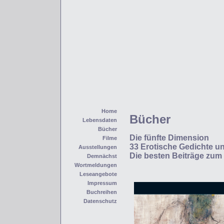
Home
Bücher
Lebensdaten
Bücher
Die fünfte Dimension
Filme
33 Erotische Gedichte u
Ausstellungen
Die besten Beiträge zum
Demnächst
Wortmeldungen
Leseangebote
Impressum
Buchreihen
Datenschutz