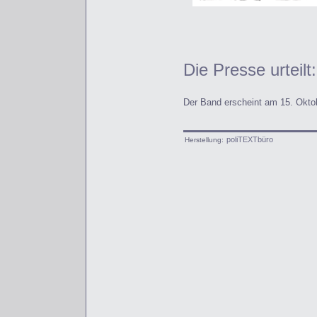
Die Presse urteilt:
Der Band erscheint am 15. Oktob
poliTEXTbüro
Herstellung: